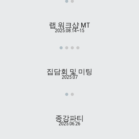
랩 워크샵 MT
2025.08.14~15
집담회 및 미팅
2025.07
종강파티
2025.06.26