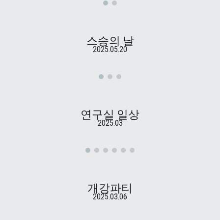
스승의 날
2025.05.20
연구실 일상
2025.03
개강파티
2025.03.06